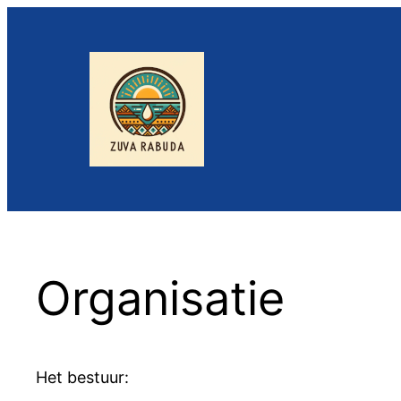
Organisatie
Het bestuur: