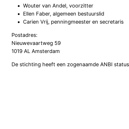
Wouter van Andel, voorzitter
Ellen Faber, algemeen bestuurslid
Carien Vrij, penningmeester en secretaris
Postadres:
Nieuwevaartweg 59
1019 AL Amsterdam
De stichting heeft een zogenaamde ANBI status, 