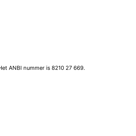
. Het ANBI nummer is 8210 27 669.