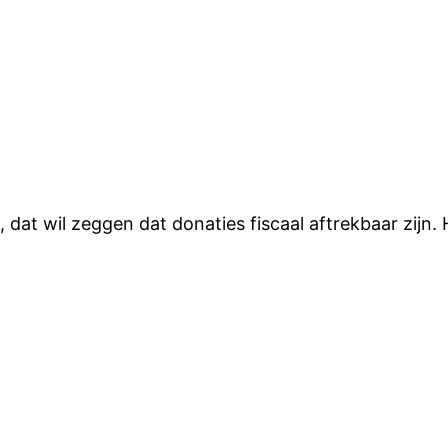
dat wil zeggen dat donaties fiscaal aftrekbaar zijn